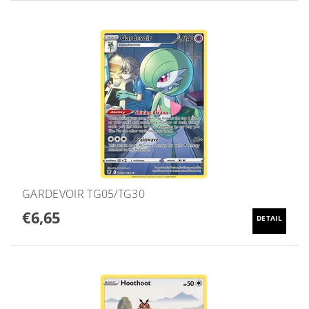
GARDEVOIR TG05/TG30
€6,65
DETAIL