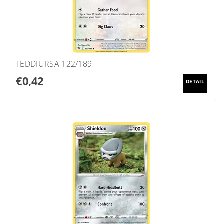
TEDDIURSA 122/189
€0,42
DETAIL