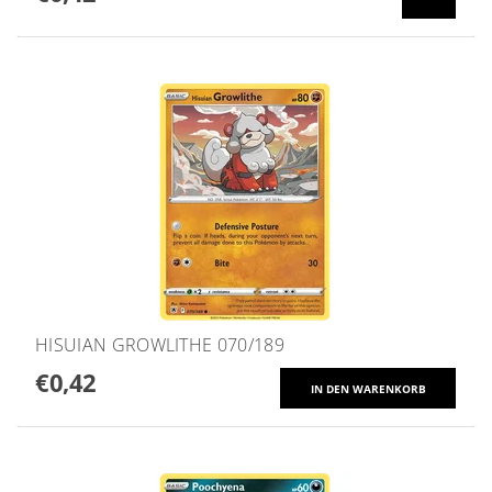
HISUIAN GROWLITHE 070/189
€0,42