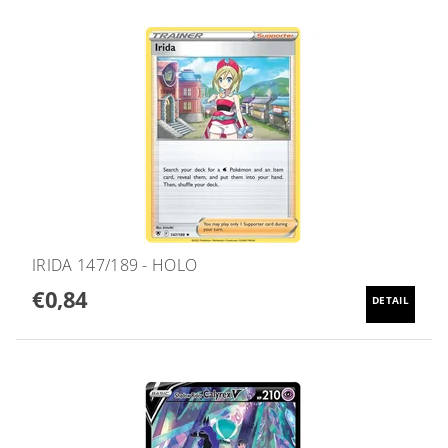
IRIDA 147/189 - HOLO
€0,84
DETAIL