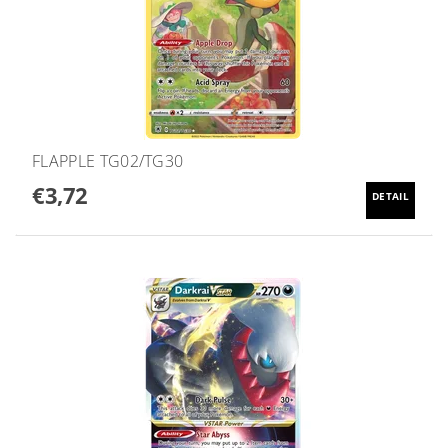
FLAPPLE TG02/TG30
€3,72
DETAIL