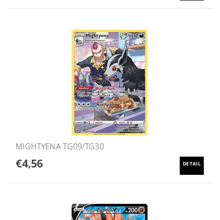
MIGHTYENA TG09/TG30
€4,56
DETAIL