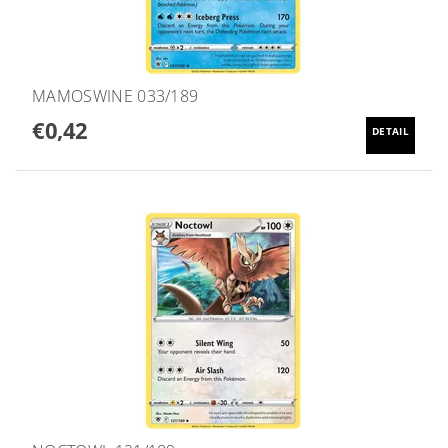
MAMOSWINE 033/189
€0,42
DETAIL