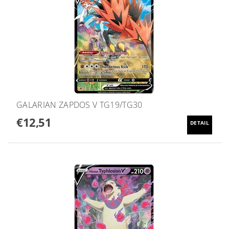
GALARIAN ZAPDOS V TG19/TG30
€12,51
DETAIL