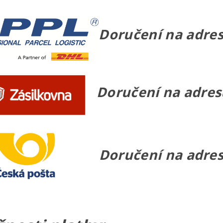
Doručení na adres
Doručení na adresu
Doručení na adresu