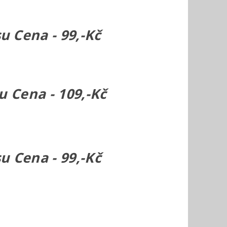
u Cena - 99,-Kč
 Cena - 109,-Kč
 Cena - 99,-Kč