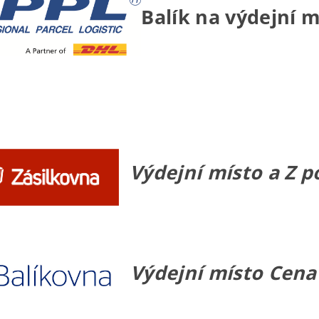
Balík na výdejní m
Výdejní místo a Z p
Výdejní místo Cena 