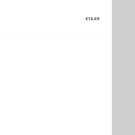
€16,69