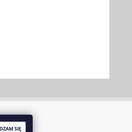
DZAM SIĘ