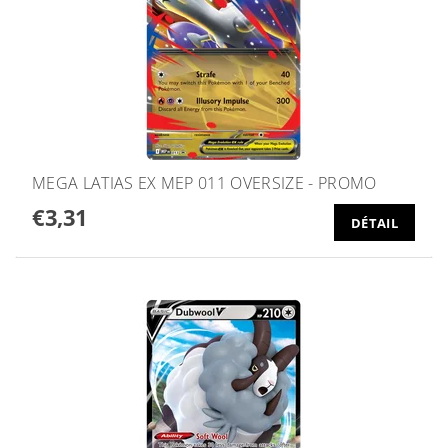
MEGA LATIAS EX MEP 011 OVERSIZE - PROMO
€3,31
DÉTAIL