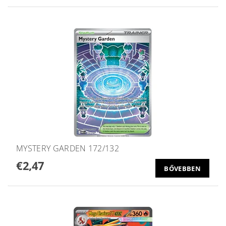
MYSTERY GARDEN 172/132
€2,47
BŐVEBBEN