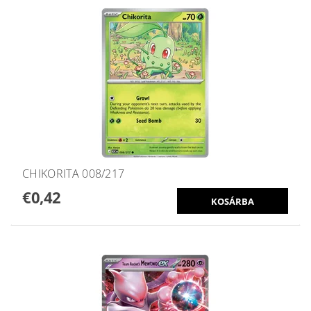
CHIKORITA 008/217
€0,42