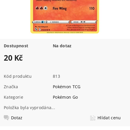
Dostupnost
Na dotaz
20 Kč
Kód produktu
813
Značka
Pokémon TCG
Kategorie
Pokémon Go
Položka byla vyprodána...
Dotaz
Hlídat cenu