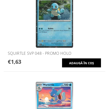
SQUIRTLE SVP 048 - PROMO HOLO
€1,63