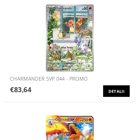
CHARMANDER SVP 044 - PROMO
€83,64
DETALII