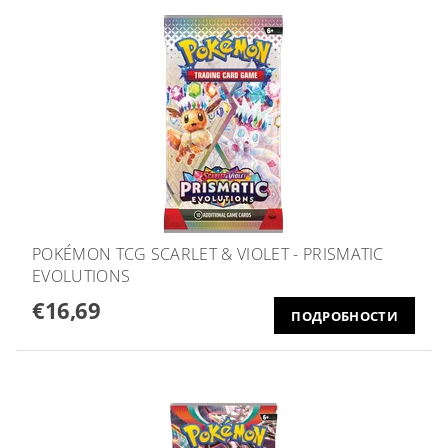
POKÉMON TCG SCARLET & VIOLET - PRISMATIC
EVOLUTIONS
€16,69
ПОДРОБНОСТИ