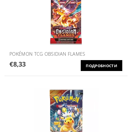
POKÉMON TCG OBSIDIAN FLAMES
€8,33
ПОДРОБНОСТИ