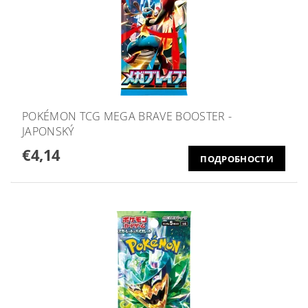
POKÉMON TCG MEGA BRAVE BOOSTER -
JAPONSKÝ
€4,14
ПОДРОБНОСТИ