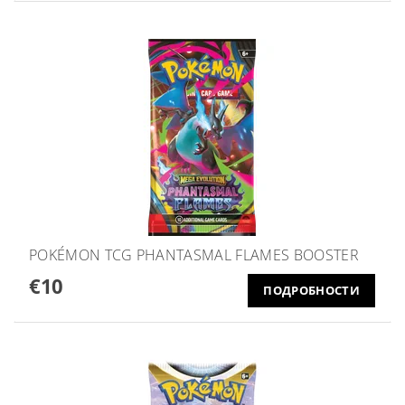
POKÉMON TCG PHANTASMAL FLAMES BOOSTER
€10
ПОДРОБНОСТИ