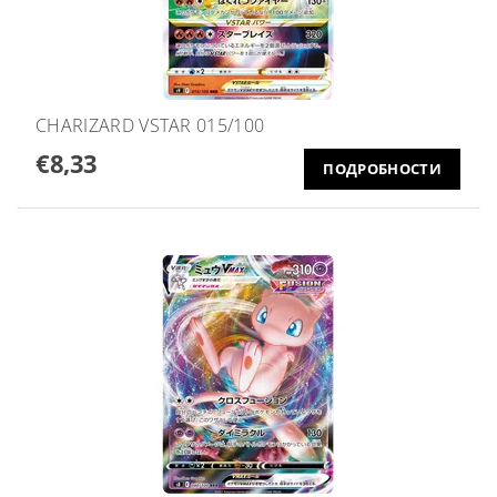
CHARIZARD VSTAR 015/100
€8,33
ПОДРОБНОСТИ