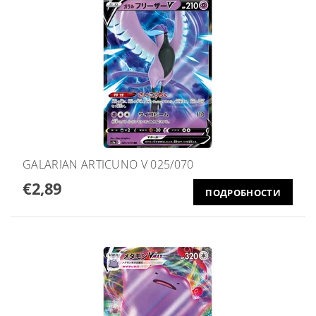
GALARIAN ARTICUNO V 025/070
€2,89
ПОДРОБНОСТИ