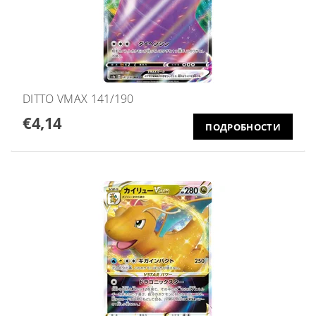
DITTO VMAX 141/190
€4,14
ПОДРОБНОСТИ