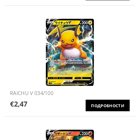
RAICHU V 034/100
€2,47
ПОДРОБНОСТИ