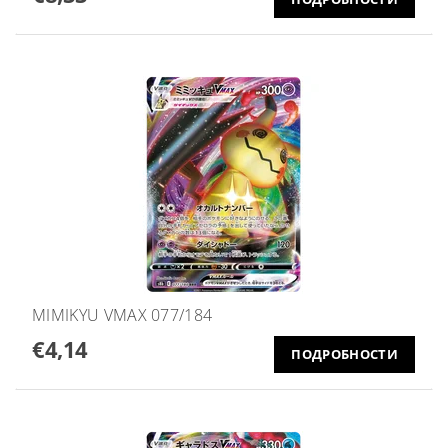
MIMIKYU VMAX 077/184
€4,14
ПОДРОБНОСТИ