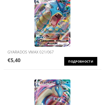
GYARADOS VMAX 021/067
€5,40
ПОДРОБНОСТИ