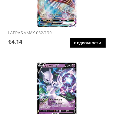
LAPRAS VMAX 032/190
€4,14
ПОДРОБНОСТИ