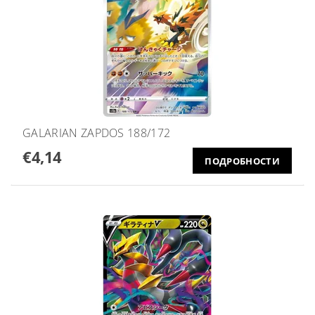
GALARIAN ZAPDOS 188/172
€4,14
ПОДРОБНОСТИ