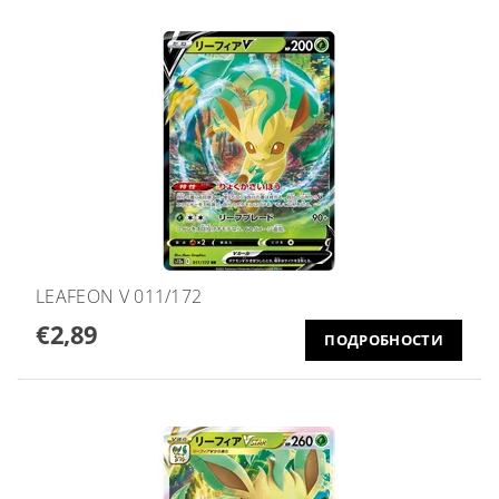
LEAFEON V 011/172
€2,89
ПОДРОБНОСТИ