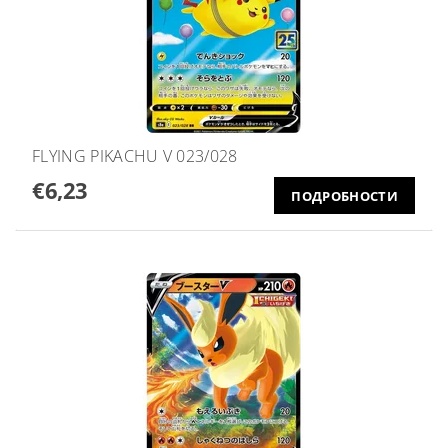
FLYING PIKACHU V 023/028
€6,23
ПОДРОБНОСТИ