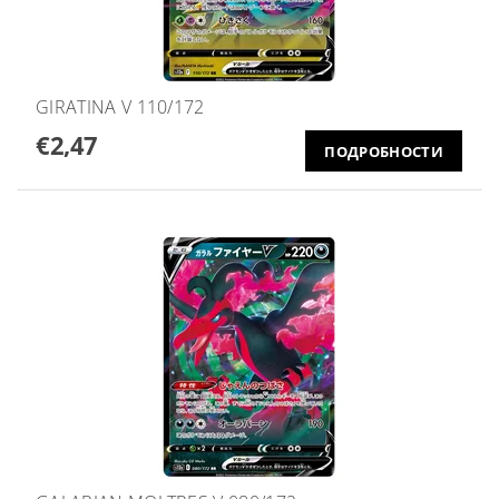
GIRATINA V 110/172
€2,47
ПОДРОБНОСТИ