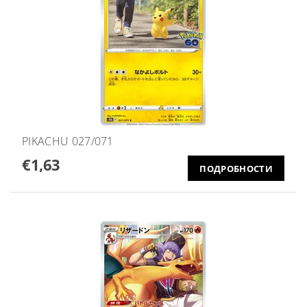
PIKACHU 027/071
€1,63
ПОДРОБНОСТИ