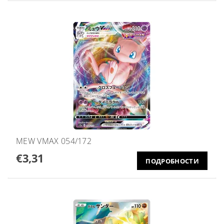
MEW VMAX 054/172
€3,31
ПОДРОБНОСТИ