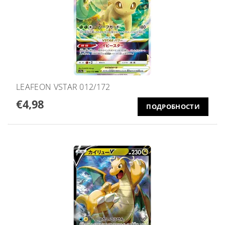
LEAFEON VSTAR 012/172
€4,98
ПОДРОБНОСТИ