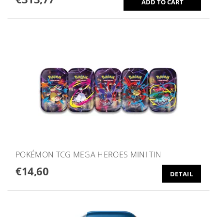
POKÉMON TCG MEGA HEROES MINI TIN
€14,60
DETAIL