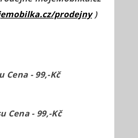
emobilka.cz/prodejny
)
 Cena - 99,-Kč
 Cena - 99,-Kč