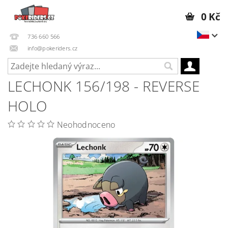
0 Kč
736 660 566
info@pokeriders.cz
LECHONK 156/198 - REVERSE
HOLO
Neohodnoceno