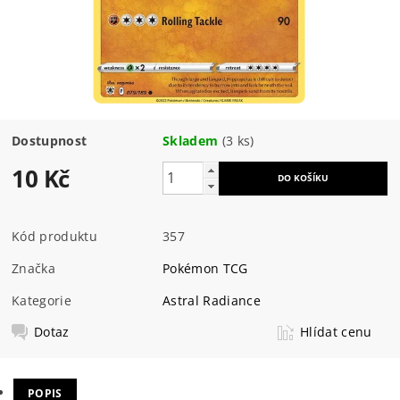
Dostupnost
Skladem
(3 ks)
10 Kč
Kód produktu
357
Značka
Pokémon TCG
Kategorie
Astral Radiance
Dotaz
Hlídat cenu
POPIS