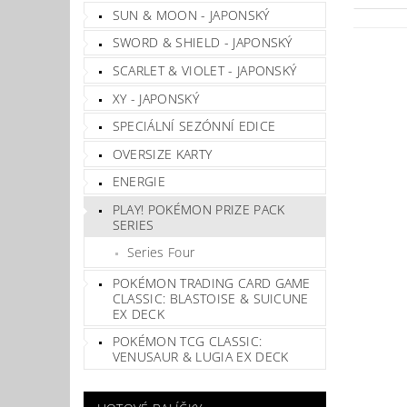
SUN & MOON - JAPONSKÝ
SWORD & SHIELD - JAPONSKÝ
SCARLET & VIOLET - JAPONSKÝ
XY - JAPONSKÝ
SPECIÁLNÍ SEZÓNNÍ EDICE
OVERSIZE KARTY
ENERGIE
PLAY! POKÉMON PRIZE PACK
SERIES
Series Four
POKÉMON TRADING CARD GAME
CLASSIC: BLASTOISE & SUICUNE
EX DECK
POKÉMON TCG CLASSIC:
VENUSAUR & LUGIA EX DECK