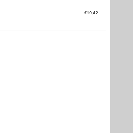
€10,42