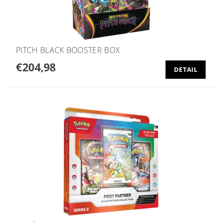
PITCH BLACK BOOSTER BOX
€204,98
DETAIL