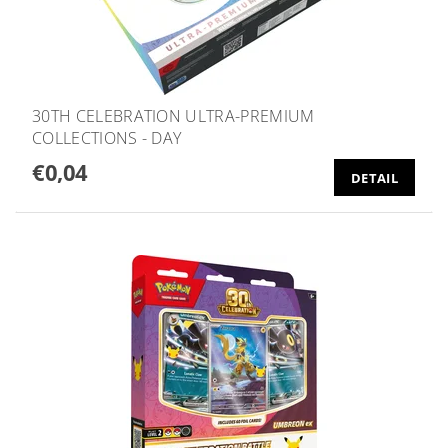
30TH CELEBRATION ULTRA-PREMIUM
COLLECTIONS - DAY
€0,04
DETAIL