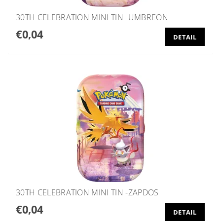
30TH CELEBRATION MINI TIN -UMBREON
€0,04
DETAIL
30TH CELEBRATION MINI TIN -ZAPDOS
€0,04
DETAIL