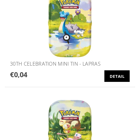
30TH CELEBRATION MINI TIN - LAPRAS
€0,04
DETAIL