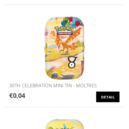
30TH CELEBRATION MINI TIN - MOLTRES
€0,04
DETAIL