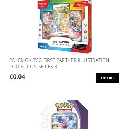
POKÉMON TCG FIRST PARTNER ILLUSTRATION
COLLECTION SERIES 3
€0,04
DETAIL