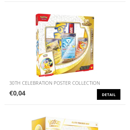
30TH CELEBRATION POSTER COLLECTION
€0,04
DETAIL