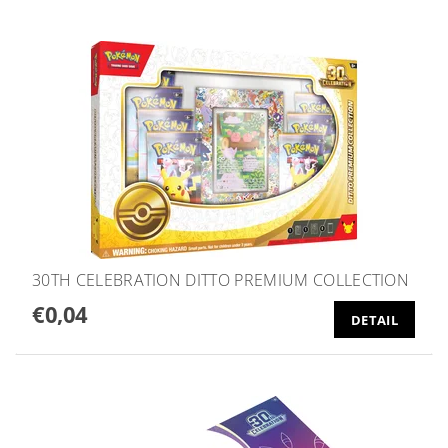
30TH CELEBRATION DITTO PREMIUM COLLECTION
€0,04
DETAIL