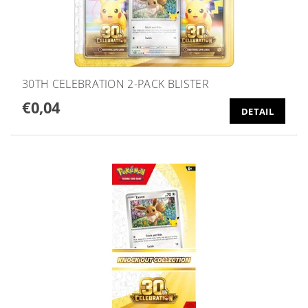
30TH CELEBRATION 2-PACK BLISTER
€0,04
DETAIL