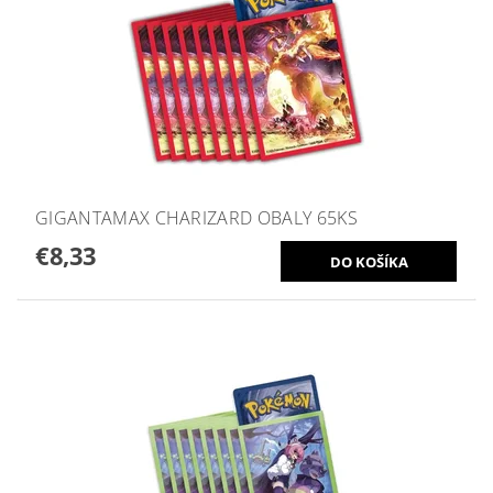
GIGANTAMAX CHARIZARD OBALY 65KS
€8,33