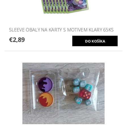
SLEEVE OBALY NA KARTY S MOTIVEM KLARY 65KS
€2,89