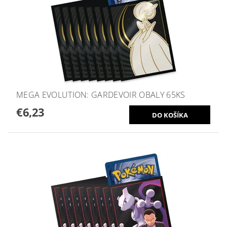
MEGA EVOLUTION: GARDEVOIR OBALY 65KS
€6,23