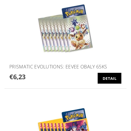
PRISMATIC EVOLUTIONS: EEVEE OBALY 65KS
€6,23
DETAIL