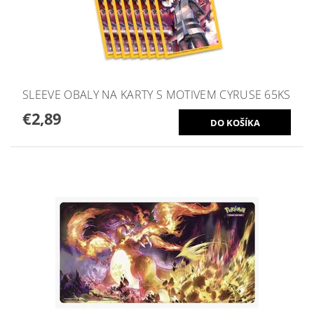
SLEEVE OBALY NA KARTY S MOTIVEM CYRUSE 65KS
€2,89