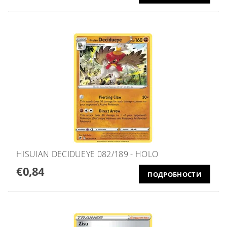
HISUIAN DECIDUEYE 082/189 - HOLO
€0,84
ПОДРОБНОСТИ