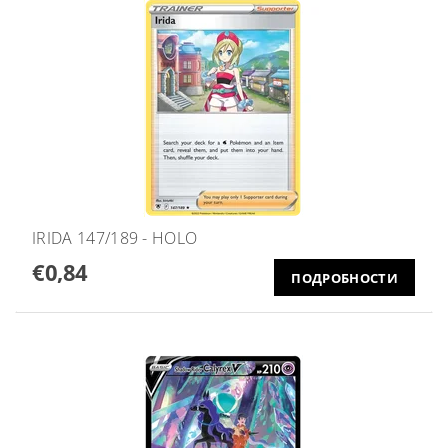
IRIDA 147/189 - HOLO
€0,84
ПОДРОБНОСТИ