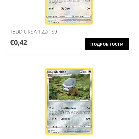
TEDDIURSA 122/189
€0,42
ПОДРОБНОСТИ