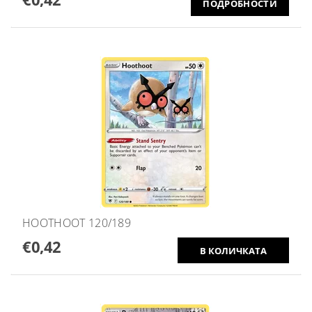
ПОДРОБНОСТИ
HOOTHOOT 120/189
€0,42