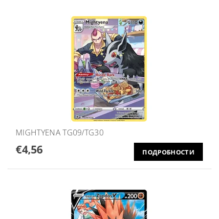
MIGHTYENA TG09/TG30
€4,56
ПОДРОБНОСТИ