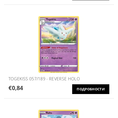
TOGEKISS 057/189 - REVERSE HOLO
€0,84
ПОДРОБНОСТИ