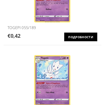
TOGEPI 055/189
€0,42
ПОДРОБНОСТИ