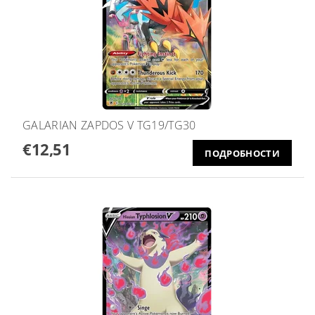
GALARIAN ZAPDOS V TG19/TG30
€12,51
ПОДРОБНОСТИ