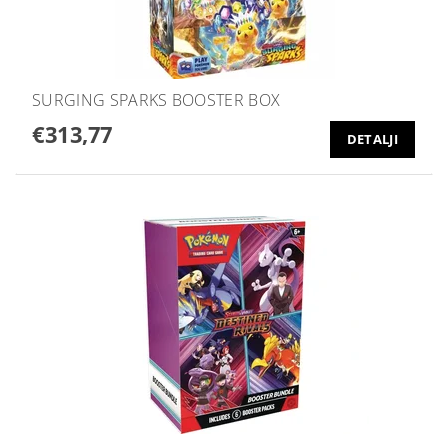
SURGING SPARKS BOOSTER BOX
€313,77
DETALJI