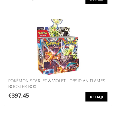
POKÉMON SCARLET & VIOLET - OBSIDIAN FLAMES
BOOSTER BOX
€397,45
DETALJI