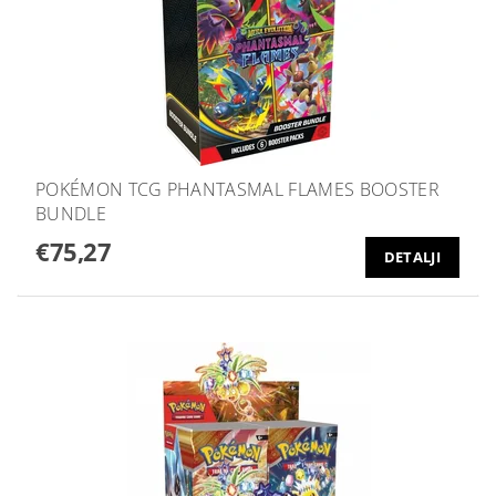
POKÉMON TCG PHANTASMAL FLAMES BOOSTER
BUNDLE
€75,27
DETALJI