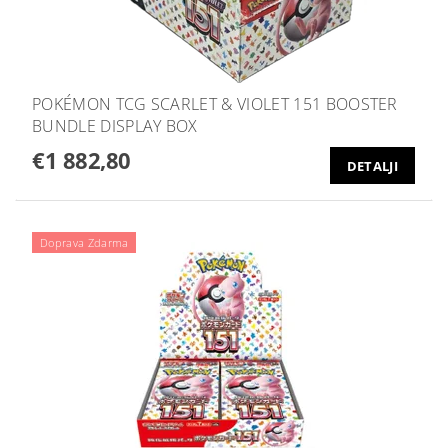
POKÉMON TCG SCARLET & VIOLET 151 BOOSTER
BUNDLE DISPLAY BOX
€1 882,80
DETALJI
Doprava Zdarma