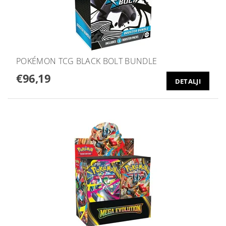
POKÉMON TCG BLACK BOLT BUNDLE
€96,19
DETALJI