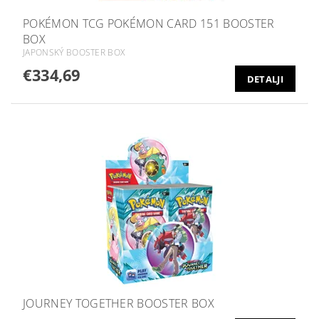
POKÉMON TCG POKÉMON CARD 151 BOOSTER
BOX
JAPONSKÝ BOOSTER BOX
€334,69
DETALJI
JOURNEY TOGETHER BOOSTER BOX