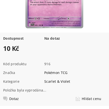
Dostupnost
Na dotaz
10 Kč
Kód produktu
916
Značka
Pokémon TCG
Kategorie
Scarlet & Violet
Položka byla vyprodána...
Dotaz
Hlídat cenu