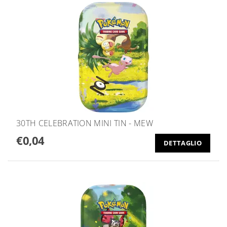
30TH CELEBRATION MINI TIN - MEW
€0,04
DETTAGLIO