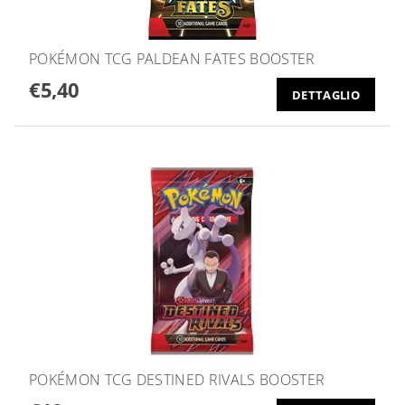
POKÉMON TCG PALDEAN FATES BOOSTER
€5,40
DETTAGLIO
POKÉMON TCG DESTINED RIVALS BOOSTER