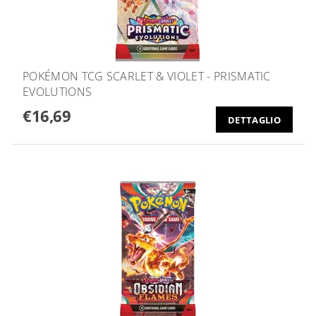
POKÉMON TCG SCARLET & VIOLET - PRISMATIC
EVOLUTIONS
€16,69
DETTAGLIO