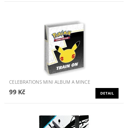
CELEBRATIONS MINI ALBUM A MINCE
99 Kč
DETAIL