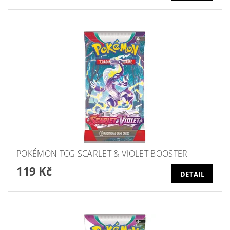
POKÉMON TCG SCARLET & VIOLET BOOSTER
119 Kč
DETAIL