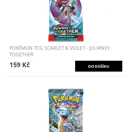
POKÉMON TCG SCARLET & VIOLET - JOURNEY
TOGETHER
159 Kč