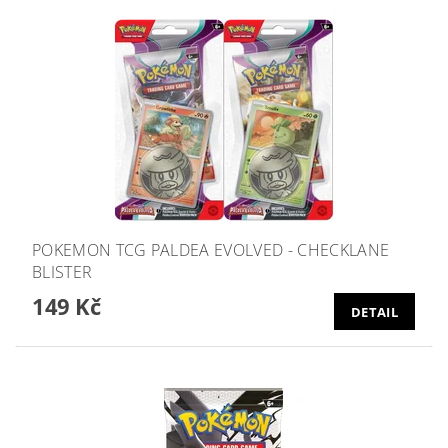
POKEMON TCG PALDEA EVOLVED - CHECKLANE
BLISTER
149 Kč
DETAIL