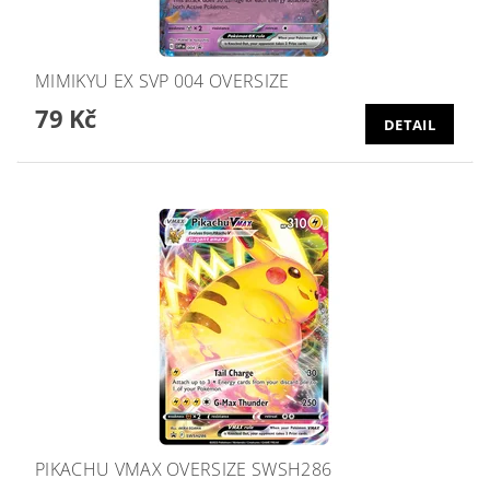
MIMIKYU EX SVP 004 OVERSIZE
79 Kč
DETAIL
PIKACHU VMAX OVERSIZE SWSH286