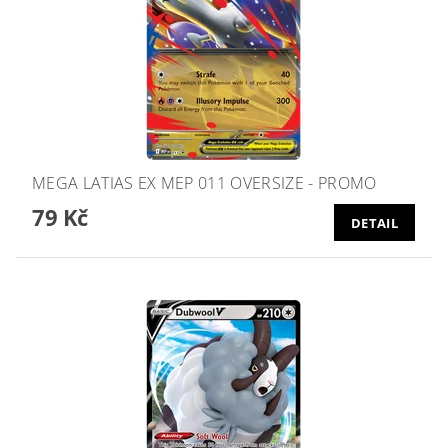
MEGA LATIAS EX MEP 011 OVERSIZE - PROMO
79 Kč
DETAIL