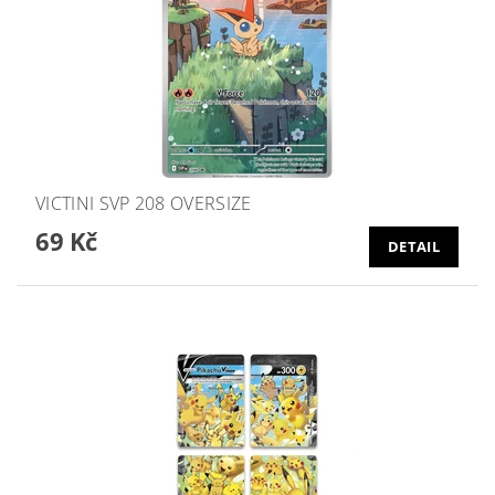
VICTINI SVP 208 OVERSIZE
69 Kč
DETAIL