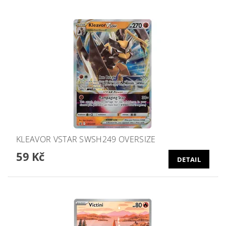
KLEAVOR VSTAR SWSH249 OVERSIZE
59 Kč
DETAIL