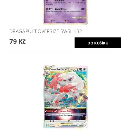
DRAGAPULT OVERSIZE SWSH132
79 Kč