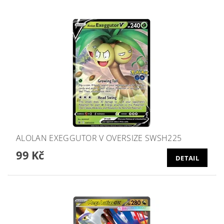
ALOLAN EXEGGUTOR V OVERSIZE SWSH225
99 Kč
DETAIL