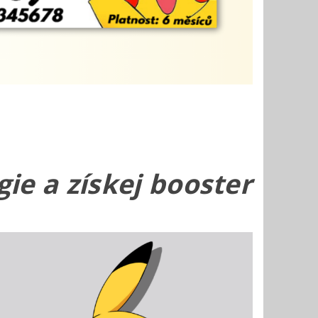
ie a získej booster