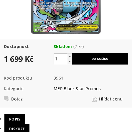
Dostupnost
Skladem
(2 ks)
1 699 Kč
Kód produktu
3961
Kategorie
MEP Black Star Promos
Dotaz
Hlídat cenu
POPIS
DISKUZE