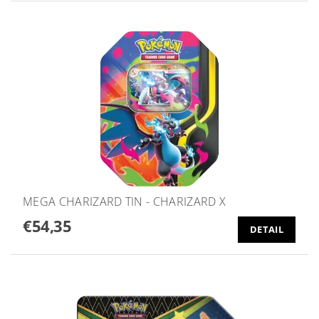
MEGA CHARIZARD TIN - CHARIZARD X
€54,35
DETAIL