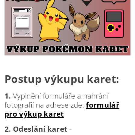
Postup výkupu karet:
1.
Vyplnění formuláře a nahrání
fotografií na adrese zde:
formulář
pro výkup karet
2. Odeslání karet
-