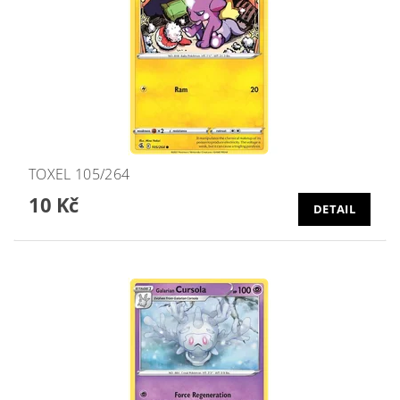
TOXEL 105/264
10 Kč
DETAIL