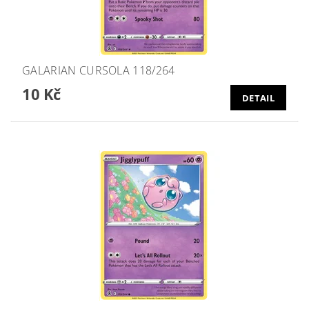
GALARIAN CURSOLA 118/264
10 Kč
DETAIL