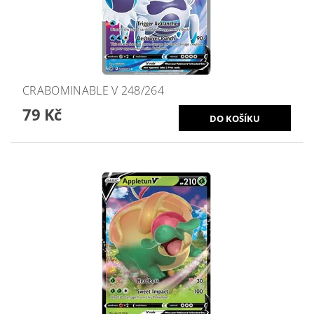
CRABOMINABLE V 248/264
79 Kč