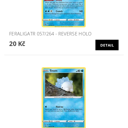
FERALIGATR 057/264 - REVERSE HOLO
20 Kč
DETAIL