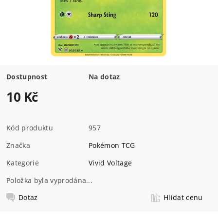
Dostupnost
Na dotaz
10 Kč
Kód produktu
957
Značka
Pokémon TCG
Kategorie
Vivid Voltage
Položka byla vyprodána...
Dotaz
Hlídat cenu